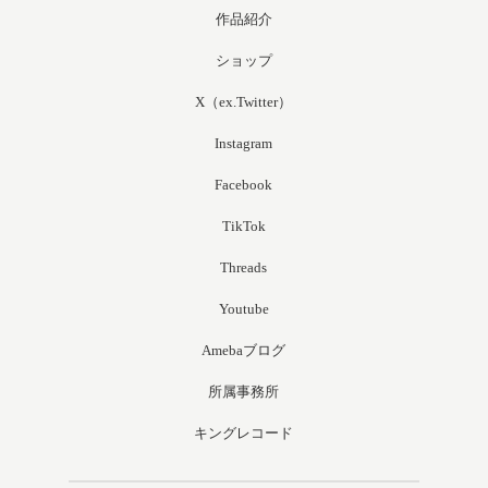
作品紹介
ショップ
X（ex.Twitter）
Instagram
Facebook
TikTok
Threads
Youtube
Amebaブログ
所属事務所
キングレコード