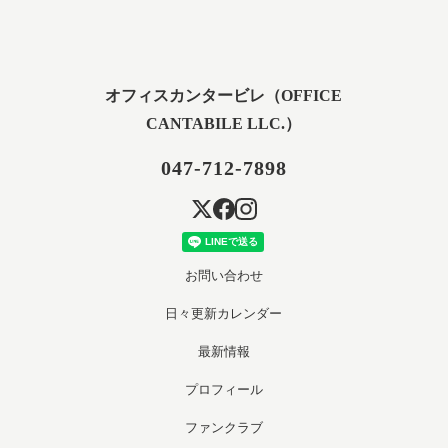
オフィスカンタービレ（OFFICE
CANTABILE LLC.）
047-712-7898
お問い合わせ
日々更新カレンダー
最新情報
プロフィール
ファンクラブ