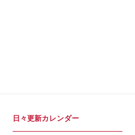
日々更新カレンダー