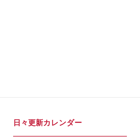
日々更新カレンダー