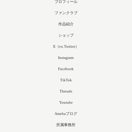
プロフィール
ファンクラブ
作品紹介
ショップ
X（ex.Twitter）
Instagram
Facebook
TikTok
Threads
Youtube
Amebaブログ
所属事務所