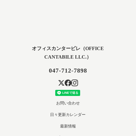
オフィスカンタービレ（OFFICE
CANTABILE LLC.）
047-712-7898
お問い合わせ
日々更新カレンダー
最新情報