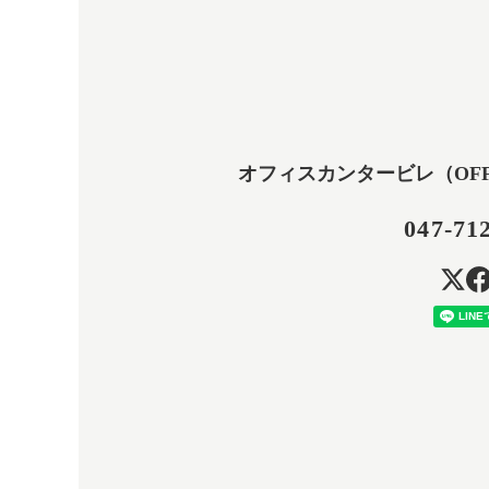
オフィスカンタービレ（OFFICE
047-71