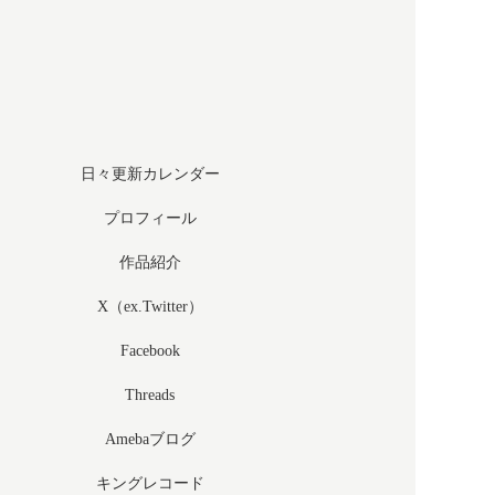
日々更新カレンダー
プロフィール
作品紹介
X（ex.Twitter）
Facebook
Threads
Amebaブログ
キングレコード