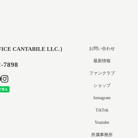
 CANTABILE LLC.）
お問い合わせ
最新情報
2-7898
ファンクラブ
ショップ
Instagram
TikTok
Youtube
所属事務所