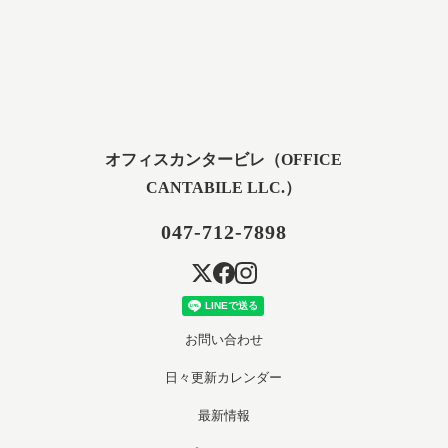
オフィスカンタービレ（OFFICE
CANTABILE LLC.）
047-712-7898
お問い合わせ
日々更新カレンダー
最新情報