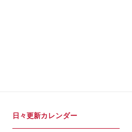
日々更新カレンダー