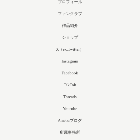
プロフィール
ファンクラブ
作品紹介
ショップ
X（ex.Twitter）
Instagram
Facebook
TikTok
Threads
Youtube
Amebaブログ
所属事務所