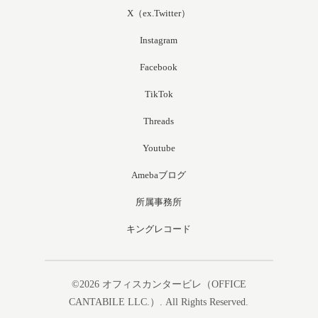
X（ex.Twitter）
Instagram
Facebook
TikTok
Threads
Youtube
Amebaブログ
所属事務所
キングレコード
©2026
オフィスカンタービレ（OFFICE
CANTABILE LLC.）
. All Rights Reserved.