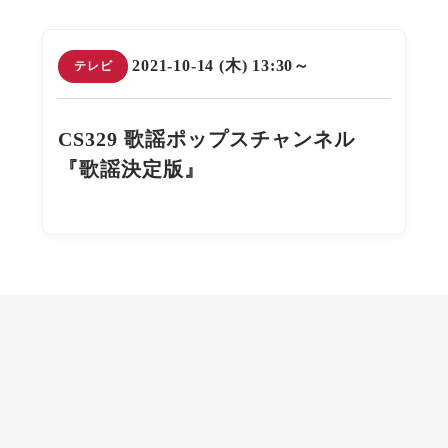
2021-10-14 (木) 13:30～
テレビ
CS329 歌謡ポップスチャンネル
『歌謡決定版』