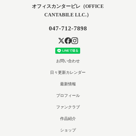
オフィスカンタービレ（OFFICE
CANTABILE LLC.）
047-712-7898
お問い合わせ
日々更新カレンダー
最新情報
プロフィール
ファンクラブ
作品紹介
ショップ