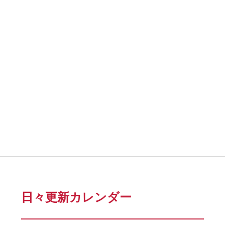
日々更新カレンダー