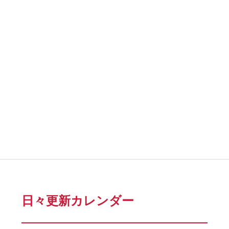
日々更新カレンダー