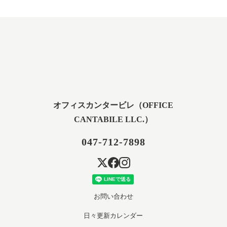
オフィスカンタービレ（OFFICE
CANTABILE LLC.）
047-712-7898
お問い合わせ
日々更新カレンダー