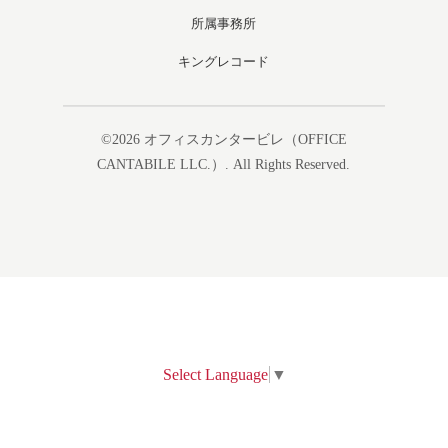
所属事務所
キングレコード
©2026
オフィスカンタービレ（OFFICE
CANTABILE LLC.）
. All Rights Reserved.
Select Language
▼