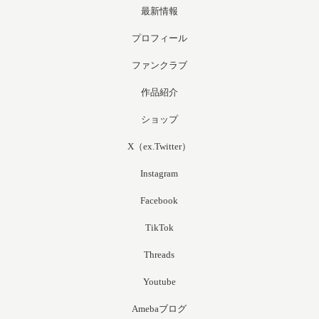
最新情報
プロフィール
ファンクラブ
作品紹介
ショップ
X（ex.Twitter）
Instagram
Facebook
TikTok
Threads
Youtube
Amebaブログ