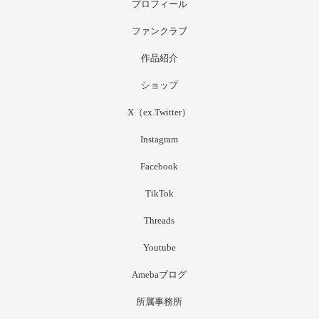
プロフィール
ファンクラブ
作品紹介
ショップ
X（ex.Twitter）
Instagram
Facebook
TikTok
Threads
Youtube
Amebaブログ
所属事務所