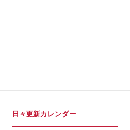
日々更新カレンダー