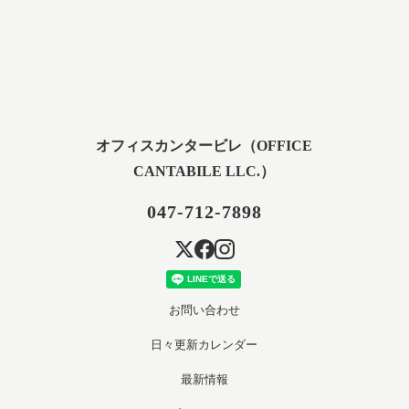
オフィスカンタービレ（OFFICE
CANTABILE LLC.）
047-712-7898
お問い合わせ
日々更新カレンダー
最新情報