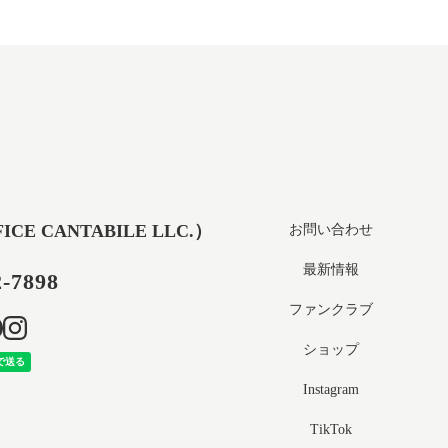
 CANTABILE LLC.）
お問い合わせ
最新情報
2-7898
ファンクラブ
ショップ
Instagram
TikTok