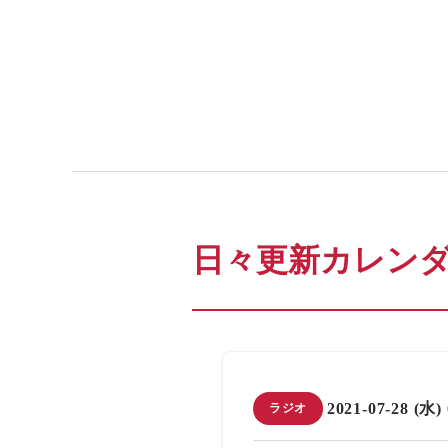
日々更新カレン
2021-07-28 (水)
ラジオ