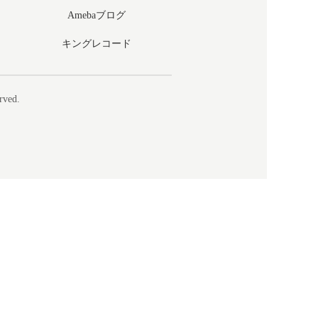
Amebaブログ
キングレコード
rved.