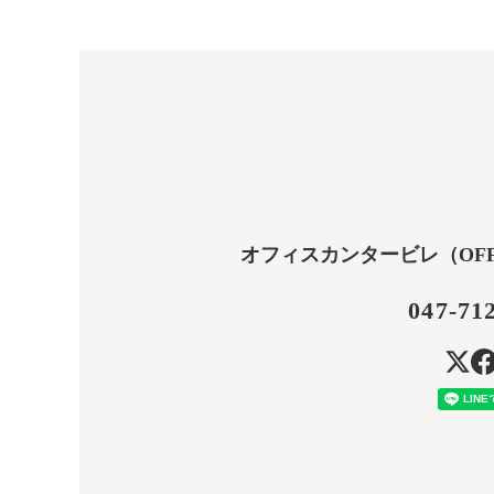
オフィスカンタービレ（OFFICE
047-71