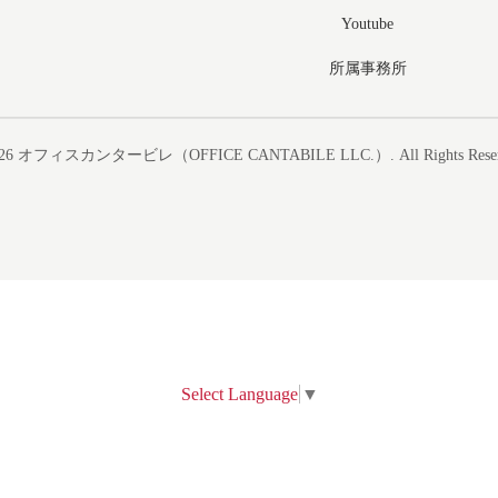
Youtube
所属事務所
26
オフィスカンタービレ（OFFICE CANTABILE LLC.）
. All Rights Rese
Select Language
▼