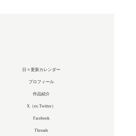
日々更新カレンダー
プロフィール
作品紹介
X（ex.Twitter）
Facebook
Threads