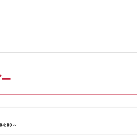
ダー
 04:00～