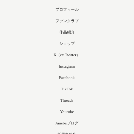
プロフィール
ファンクラブ
作品紹介
ショップ
X（ex.Twitter）
Instagram
Facebook
TikTok
Threads
Youtube
Amebaブログ