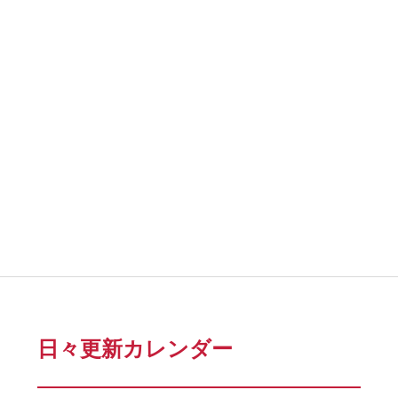
日々更新カレンダー