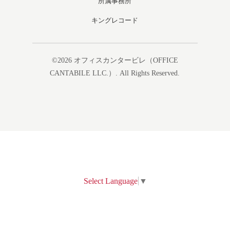
所属事務所
キングレコード
©2026
オフィスカンタービレ（OFFICE
CANTABILE LLC.）
. All Rights Reserved.
Select Language
▼