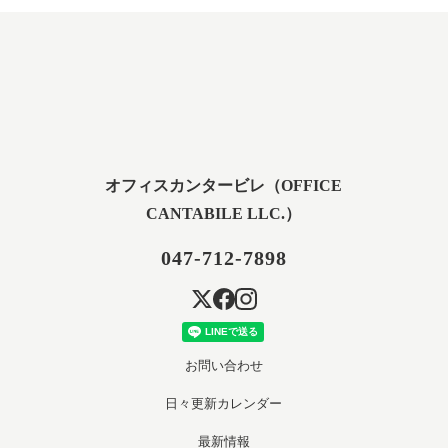
オフィスカンタービレ（OFFICE
CANTABILE LLC.）
047-712-7898
お問い合わせ
日々更新カレンダー
最新情報