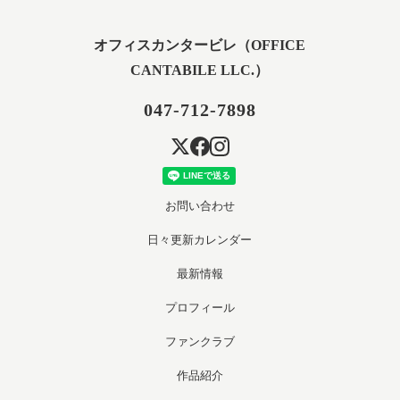
オフィスカンタービレ（OFFICE
CANTABILE LLC.）
047-712-7898
お問い合わせ
日々更新カレンダー
最新情報
プロフィール
ファンクラブ
作品紹介