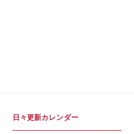
日々更新カレンダー