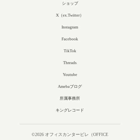
ショップ
X（ex.Twitter）
Instagram
Facebook
TikTok
Threads
Youtube
Amebaブログ
所属事務所
キングレコード
©2026
オフィスカンタービレ（OFFICE