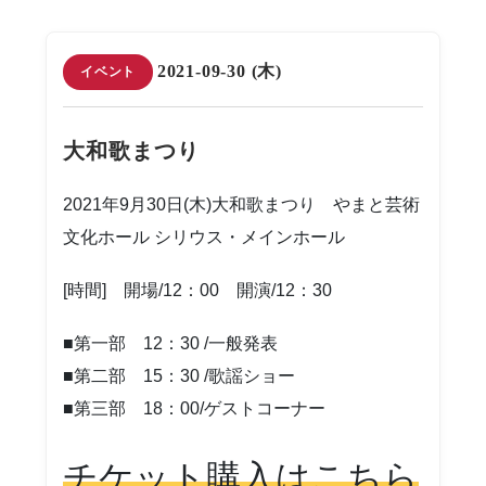
2021-09-30 (木)
イベント
大和歌まつり
2021年9月30日(木)大和歌まつり やまと芸術
文化ホール
シリウス・メインホール
[時間] 開場/12：00 開演/12：30
■第一部 12：30 /一般発表
■第二部 15：30 /歌謡ショー
■第三部 18：00/ゲストコーナー
チケット購入はこちら