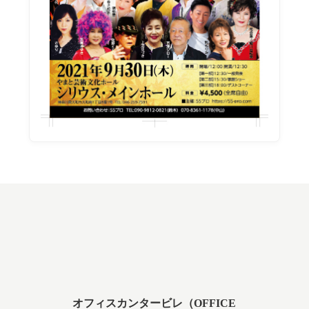
オフィスカンタービレ（OFFICE