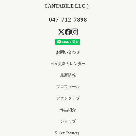
CANTABILE LLC.）
047-712-7898
お問い合わせ
日々更新カレンダー
最新情報
プロフィール
ファンクラブ
作品紹介
ショップ
X（ex.Twitter）