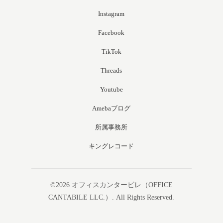
Instagram
Facebook
TikTok
Threads
Youtube
Amebaブログ
所属事務所
キングレコード
©2026
オフィスカンタービレ（OFFICE
CANTABILE LLC.）
. All Rights Reserved.