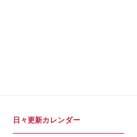
日々更新カレンダー