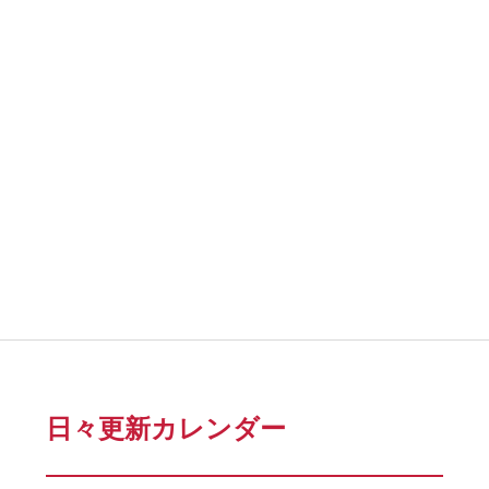
日々更新カレンダー