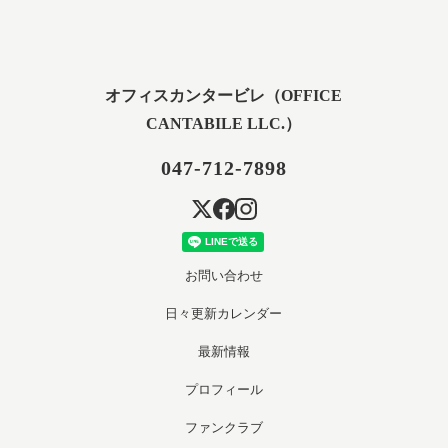
オフィスカンタービレ（OFFICE
CANTABILE LLC.）
047-712-7898
お問い合わせ
日々更新カレンダー
最新情報
プロフィール
ファンクラブ