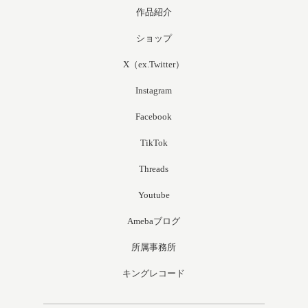
作品紹介
ショップ
X（ex.Twitter）
Instagram
Facebook
TikTok
Threads
Youtube
Amebaブログ
所属事務所
キングレコード