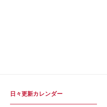
日々更新カレンダー