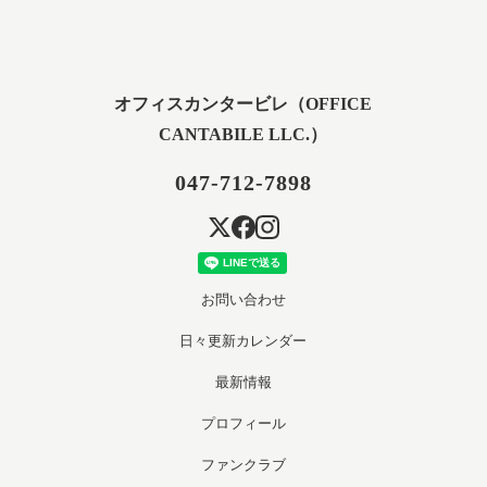
オフィスカンタービレ（OFFICE
CANTABILE LLC.）
047-712-7898
お問い合わせ
日々更新カレンダー
最新情報
プロフィール
ファンクラブ