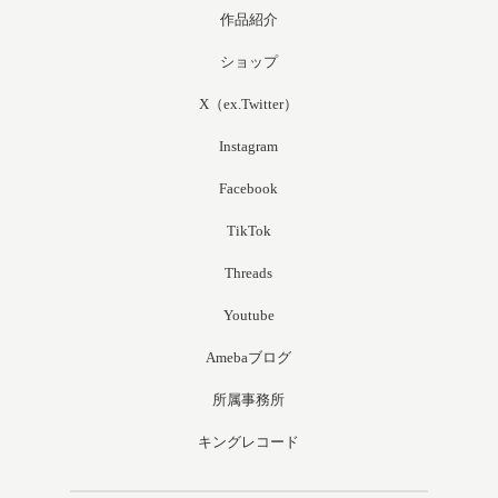
作品紹介
ショップ
X（ex.Twitter）
Instagram
Facebook
TikTok
Threads
Youtube
Amebaブログ
所属事務所
キングレコード