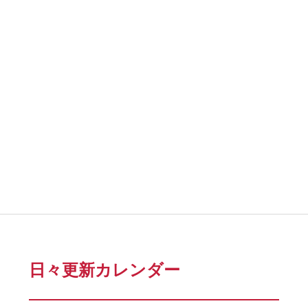
日々更新カレンダー