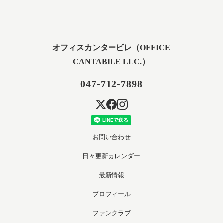
オフィスカンタービレ（OFFICE
CANTABILE LLC.）
047-712-7898
お問い合わせ
日々更新カレンダー
最新情報
プロフィール
ファンクラブ