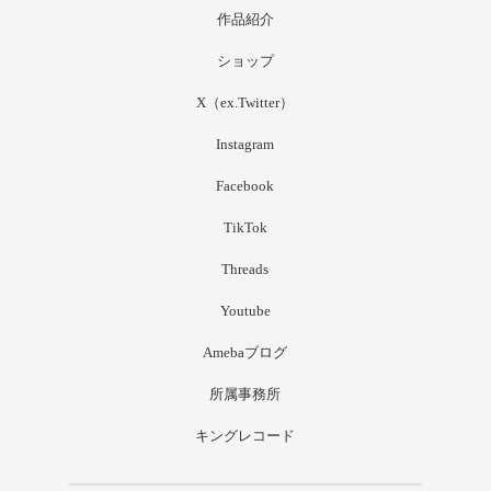
作品紹介
ショップ
X（ex.Twitter）
Instagram
Facebook
TikTok
Threads
Youtube
Amebaブログ
所属事務所
キングレコード