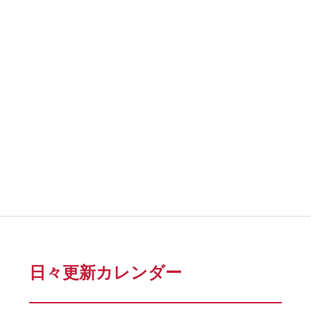
日々更新カレンダー