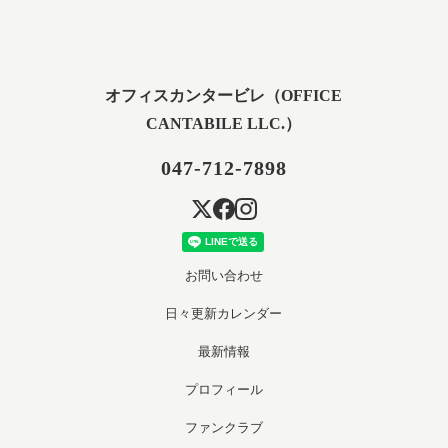
オフィスカンタービレ（OFFICE
CANTABILE LLC.）
047-712-7898
お問い合わせ
日々更新カレンダー
最新情報
プロフィール
ファンクラブ