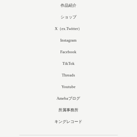
作品紹介
ショップ
X（ex.Twitter）
Instagram
Facebook
TikTok
Threads
Youtube
Amebaブログ
所属事務所
キングレコード