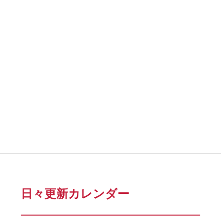
日々更新カレンダー