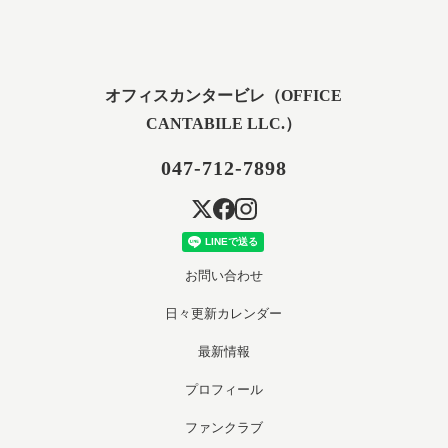
オフィスカンタービレ（OFFICE
CANTABILE LLC.）
047-712-7898
お問い合わせ
日々更新カレンダー
最新情報
プロフィール
ファンクラブ