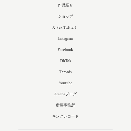
作品紹介
ショップ
X（ex.Twitter）
Instagram
Facebook
TikTok
Threads
Youtube
Amebaブログ
所属事務所
キングレコード