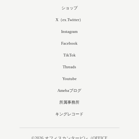
ショップ
X（ex.Twitter）
Instagram
Facebook
TikTok
Threads
Youtube
Amebaブログ
所属事務所
キングレコード
©2026
オフィスカンタービレ（OFFICE