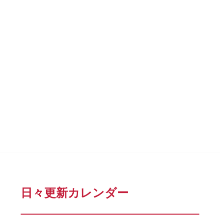
日々更新カレンダー