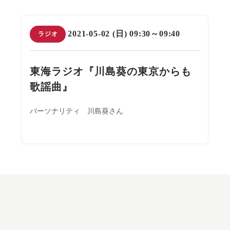
2021-05-02 (日) 09:30～09:40
ラジオ
東海ラジオ『川島葵の東京からも
歌謡曲』
パーソナリティ 川島葵さん