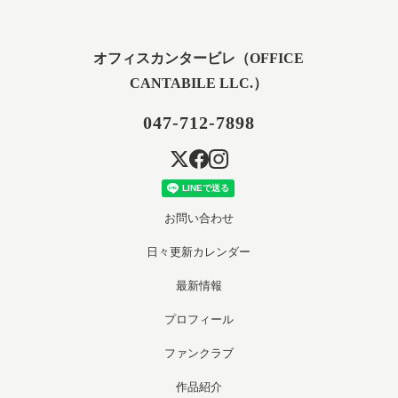
オフィスカンタービレ（OFFICE
CANTABILE LLC.）
047-712-7898
お問い合わせ
日々更新カレンダー
最新情報
プロフィール
ファンクラブ
作品紹介