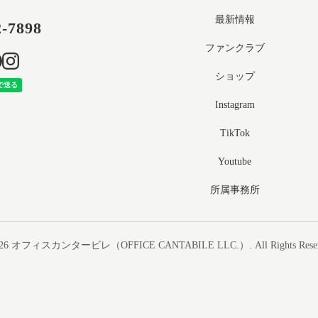
最新情報
2-7898
ファンクラブ
ショップ
Instagram
TikTok
Youtube
所属事務所
26
オフィスカンタービレ（OFFICE CANTABILE LLC.）
. All Rights Rese