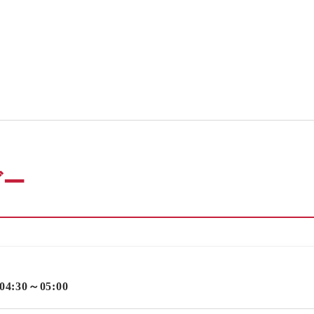
ダー
 04:30～05:00