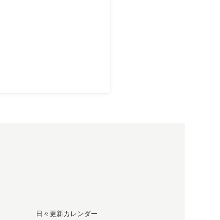
日々更新カレンダー