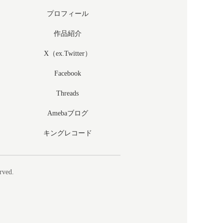
プロフィール
作品紹介
X（ex.Twitter）
Facebook
Threads
Amebaブログ
キングレコード
rved.