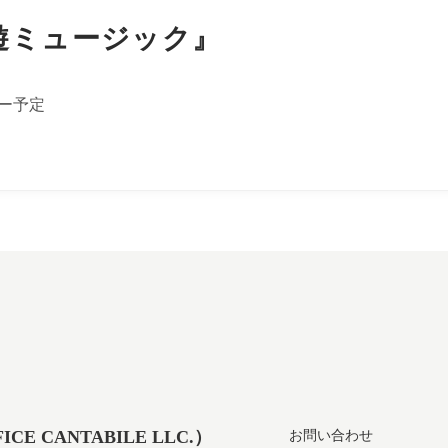
遊ミュージック』
ー予定
 CANTABILE LLC.）
お問い合わせ