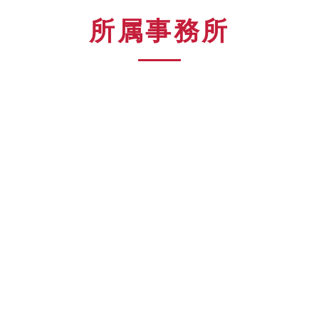
所属事務所