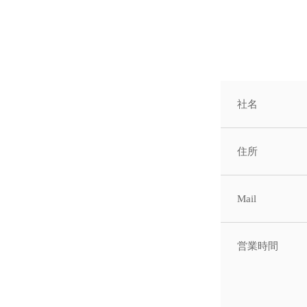
社名
住所
Mail
営業時間