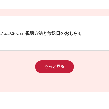
演歌フェス2025』視聴方法と放送日のおしらせ
もっと見る