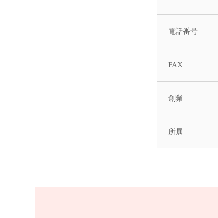
電話番号
FAX
創業
所属