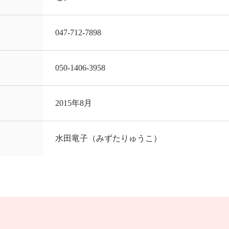
047-712-7898
050-1406-3958
2015年8月
水田竜子（みずたりゅうこ）